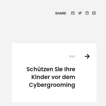
SHARE:
Vor
Schützen Sie Ihre
Kinder vor dem
Cybergrooming