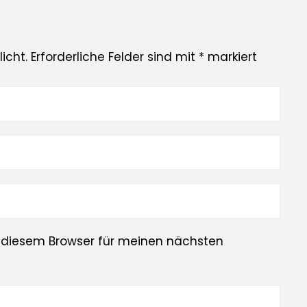
icht.
Erforderliche Felder sind mit
*
markiert
 diesem Browser für meinen nächsten