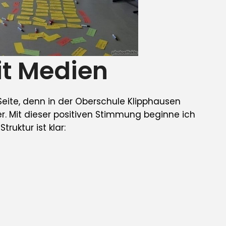
it Medien
Seite, denn in der Oberschule Klipphausen
r. Mit dieser positiven Stimmung beginne ich
ruktur ist klar: