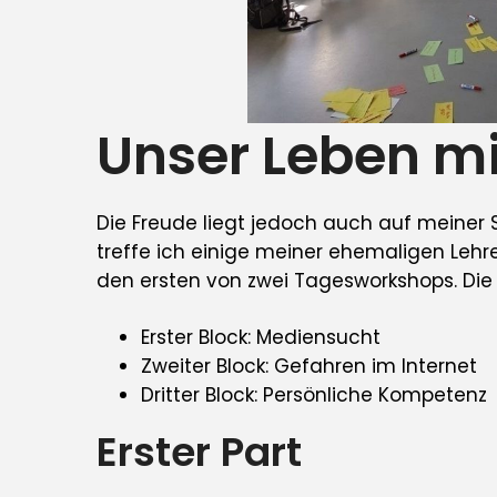
Unser Leben m
Die Freude liegt jedoch auch auf meiner 
treffe ich einige meiner ehemaligen Lehre
den ersten von zwei Tagesworkshops. Die St
Erster Block: Mediensucht
Zweiter Block: Gefahren im Internet
Dritter Block: Persönliche Kompetenz
Erster Part