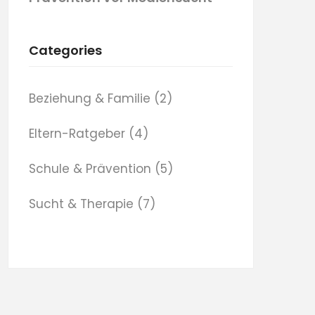
Categories
Beziehung & Familie
(2)
Eltern-Ratgeber
(4)
Schule & Prävention
(5)
Sucht & Therapie
(7)