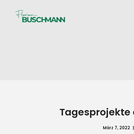
Tagesprojekte 
März 7, 2022