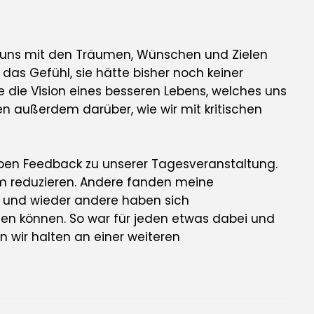
 uns mit den Träumen, Wünschen und Zielen
 das Gefühl, sie hätte bisher noch keiner
 die Vision eines besseren Lebens, welches uns
en außerdem darüber, wie wir mit kritischen
pen Feedback zu unserer Tagesveranstaltung.
um reduzieren. Andere fanden meine
 und wieder andere haben sich
n können. So war für jeden etwas dabei und
n wir halten an einer weiteren