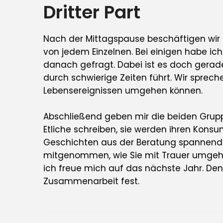
Dritter Part
Nach der Mittagspause beschäftigen wir
von jedem Einzelnen. Bei einigen habe ich
danach gefragt. Dabei ist es doch gerade
durch schwierige Zeiten führt. Wir sprech
Lebensereignissen umgehen können.
Abschließend geben mir die beiden Grup
Etliche schreiben, sie werden ihren Kons
Geschichten aus der Beratung spannend
mitgenommen, wie Sie mit Trauer umgehe
ich freue mich auf das nächste Jahr. Den
Zusammenarbeit fest.