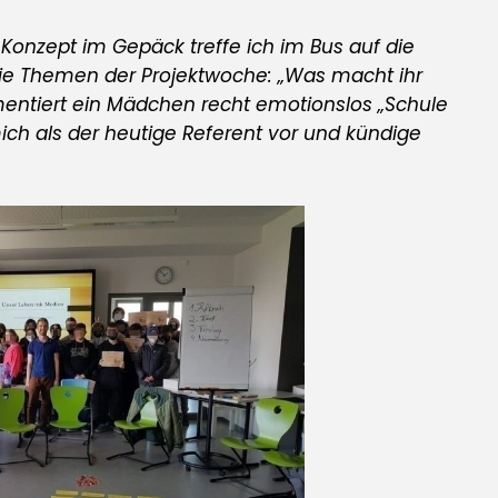
Konzept im Gepäck treffe ich im Bus auf die
 die Themen der Projektwoche: „Was macht ihr
entiert ein Mädchen recht emotionslos „Schule
 mich als der heutige Referent vor und kündige