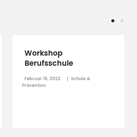
Workshop
Berufsschule
Februar 15, 2022
Schule &
Prävention