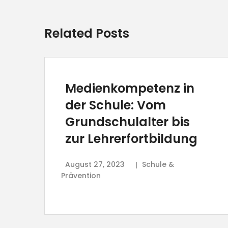
Related Posts
Medienkompetenz in
der Schule: Vom
Grundschulalter bis
zur Lehrerfortbildung
August 27, 2023
Schule &
Prävention