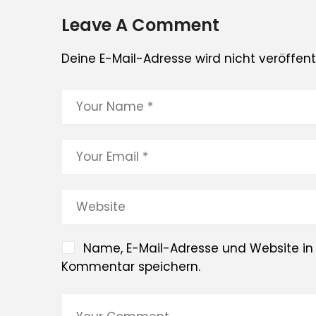
Leave A Comment
Deine E-Mail-Adresse wird nicht veröffentl
Name, E-Mail-Adresse und Website in
Kommentar speichern.