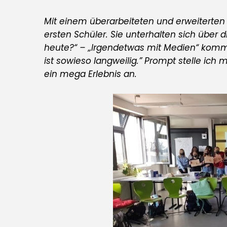
Mit einem überarbeiteten und erweiterten 
ersten Schüler. Sie unterhalten sich über
heute?“ – „Irgendetwas mit Medien“ komm
ist sowieso langweilig.” Prompt stelle ich
ein mega Erlebnis an.