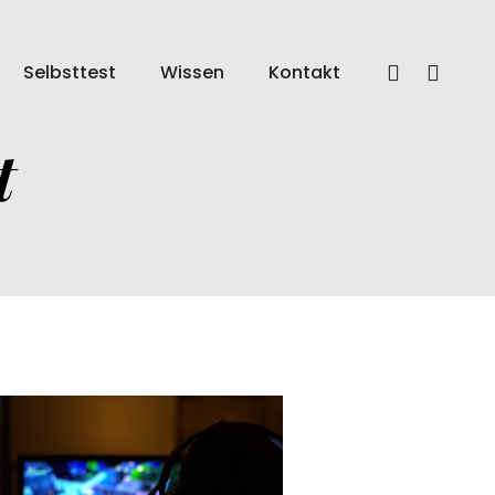
Selbsttest
Wissen
Kontakt
t