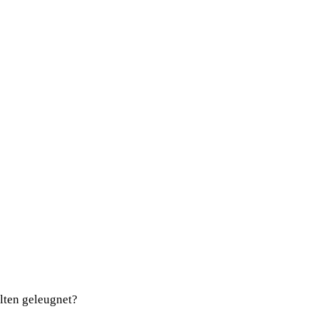
lten geleugnet?