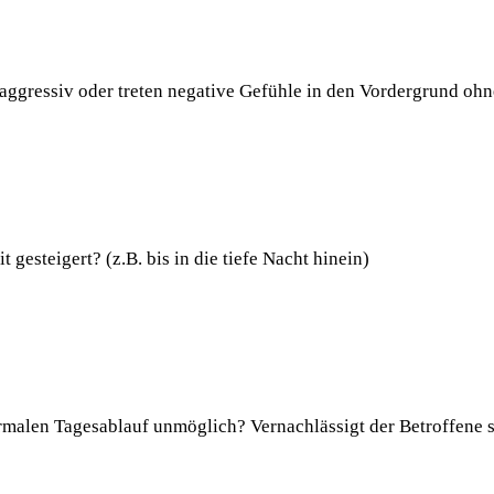
, aggressiv oder treten negative Gefühle in den Vordergrund ohn
 gesteigert? (z.B. bis in die tiefe Nacht hinein)
alen Tagesablauf unmöglich? Vernachlässigt der Betroffene sic