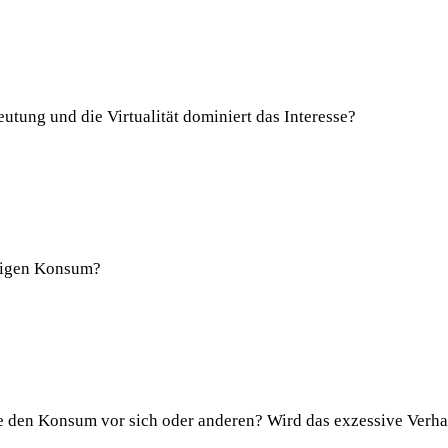
eutung und die Virtualität dominiert das Interesse?
stigen Konsum?
ne den Konsum vor sich oder anderen? Wird das exzessive Verha