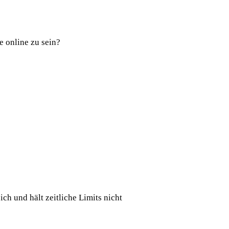
e online zu sein?
h und hält zeitliche Limits nicht