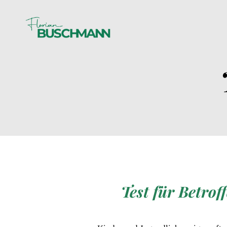
Test für Betrof