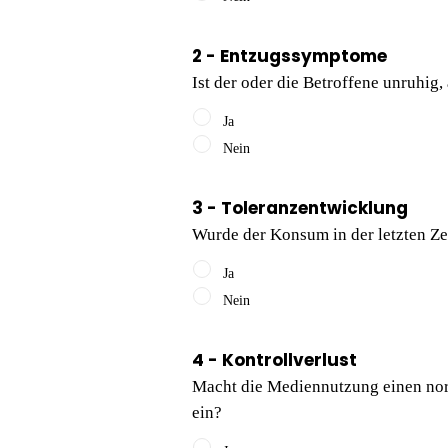
2 - Entzugssymptome
Ist der oder die Betroffene unruhig
Ja
Nein
3 - Toleranzentwicklung
Wurde der Konsum in der letzten Zeit
Ja
Nein
4 - Kontrollverlust
Macht die Mediennutzung einen norm
ein?