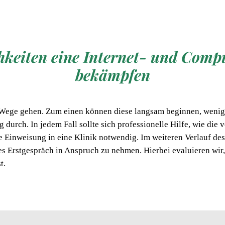
hkeiten eine Internet- und Comp
bekämpfen
 Wege gehen. Zum einen können diese langsam beginnen, wenige
 durch. In jedem Fall sollte sich professionelle Hilfe, wie die
ie Einweisung in eine Klinik notwendig. Im weiteren Verlauf de
es Erstgespräch in Anspruch zu nehmen. Hierbei evaluieren wir
t.