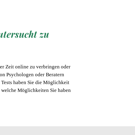
utersucht zu
r Zeit online zu verbringen oder
 von Psychologen oder Beratern
s Tests haben Sie die Möglichkeit
, welche Möglichkeiten Sie haben