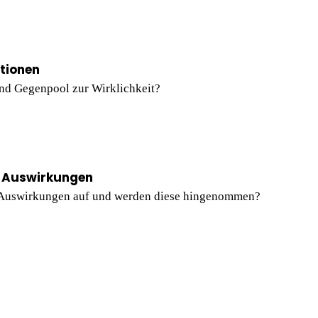
otionen
 und Gegenpool zur Wirklichkeit?
n Auswirkungen
 Auswirkungen auf und werden diese hingenommen?