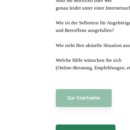
Sind Sie betroffen oder wer
genau leidet unter einer Internetsuc
Wie ist der Selbsttest für Angehörig
und Betroffene ausgefallen?
Wie sieht Ihre aktuelle Situation au
Welche Hilfe wünschen Sie sich
(Online-Beratung, Empfehlungen, et
Zur Startseite