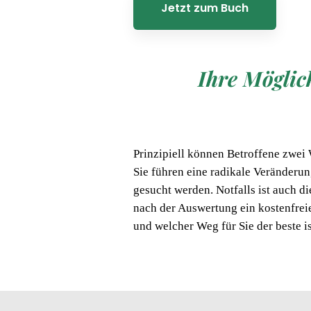
Jetzt zum Buch
Ihre Möglic
Prinzipiell können Betroffene zwei
Sie führen eine radikale Veränderung
gesucht werden. Notfalls ist auch d
nach der Auswertung ein kostenfrei
und welcher Weg für Sie der beste is